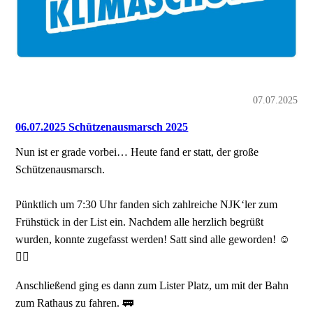
07.07.2025
06.07.2025 Schützenausmarsch 2025
Nun ist er grade vorbei… Heute fand er statt, der große
Schützenausmarsch.
Pünktlich um 7:30 Uhr fanden sich zahlreiche NJK‘ler zum
Frühstück in der List ein. Nachdem alle herzlich begrüßt
wurden, konnte zugefasst werden! Satt sind alle geworden! ☺️
👍🏻
Anschließend ging es dann zum Lister Platz, um mit der Bahn
zum Rathaus zu fahren. 🚃