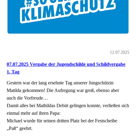
12.07.2025
07.07.2025 Vergabe der Jugendschilde und Schildvergabe
1. Tag
Gestern war der lang ersehnte Tag unserer Jungschützin
Matilda gekommen! Die Aufregung war groß, ebenso aber
auch die Vorfreude…
Damit alles bei Mathildas Debüt gelingen konnte, verließen sich
einmal mehr auf ihren Papa:
Michael wurde für seinen dritten Platz bei der Festscheibe
„Paß“ geehrt.