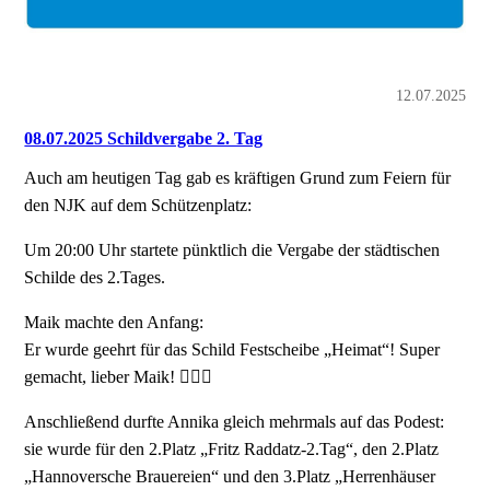
12.07.2025
08.07.2025 Schildvergabe 2. Tag
Auch am heutigen Tag gab es kräftigen Grund zum Feiern für
den NJK auf dem Schützenplatz:
Um 20:00 Uhr startete pünktlich die Vergabe der städtischen
Schilde des 2.Tages.
Maik machte den Anfang:
Er wurde geehrt für das Schild Festscheibe „Heimat“! Super
gemacht, lieber Maik! 👍🏻🤩
Anschließend durfte Annika gleich mehrmals auf das Podest:
sie wurde für den 2.Platz „Fritz Raddatz-2.Tag“, den 2.Platz
„Hannoversche Brauereien“ und den 3.Platz „Herrenhäuser