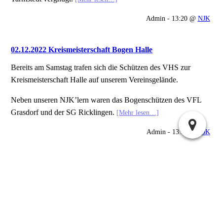
Admin - 13:20 @
NJK
02.12.2022 Kreismeisterschaft Bogen Halle
Bereits am Samstag trafen sich die Schützen des VHS zur
Kreismeisterschaft Halle auf unserem Vereinsgelände.
Neben unseren NJK’lern waren das Bogenschützen des VFL
Grasdorf und der SG Ricklingen.
[Mehr lesen…]
Admin - 13:11 @
NJK
Nächste Seite »
Suchen