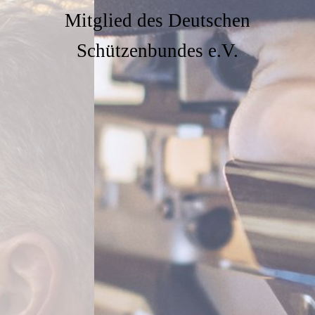
Mitglied des Deutschen
Schützenbundes e.V.