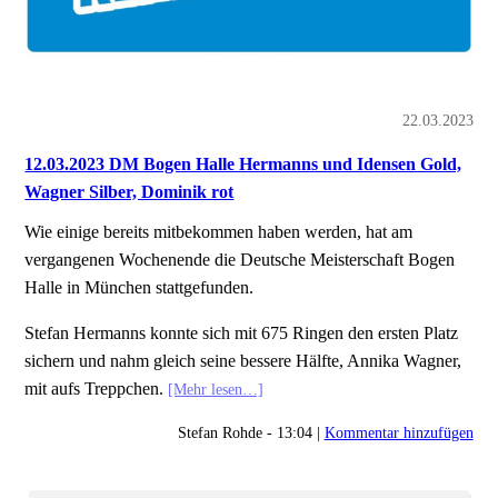
22.03.2023
12.03.2023 DM Bogen Halle Hermanns und Idensen Gold,
Wagner Silber, Dominik rot
Wie einige bereits mitbekommen haben werden, hat am
vergangenen Wochenende die Deutsche Meisterschaft Bogen
Halle in München stattgefunden.
Stefan Hermanns konnte sich mit 675 Ringen den ersten Platz
sichern und nahm gleich seine bessere Hälfte, Annika Wagner,
mit aufs Treppchen.
[Mehr lesen…]
Stefan Rohde - 13:04 |
Kommentar hinzufügen