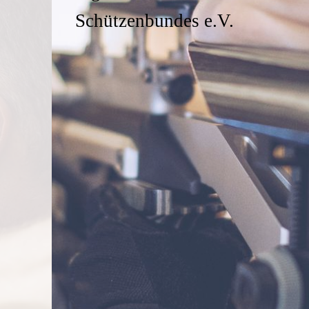
Schützenbundes e.V.