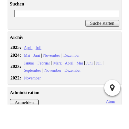
Suchen
Archiv
2025:
|
April
Juli
2024:
|
|
|
Mai
Juni
November
Dezember
|
|
|
|
|
|
|
Januar
Februar
März
April
Mai
Juni
Juli
2023:
|
|
September
November
Dezember
2022:
November
Administration
Atom
Anmelden