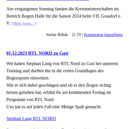
Am vergangenen Sonntag fanden die Kreismeisterschaften im
Bereich Bogen Halle für die Saison 2024 beim VfL Grasdorf e.
V.
[Mehr lesen…]
Stefan Rohde - 21:59 |
Kommentar hinzufügen
01.12.2023 RTL NORD zu Gast
Wir hatten Stephan Lang von RTL Nord zu Gast bei unserem
Training und durften ihn in die ersten Grundlagen des
Bogensports einweisen.
Wie er sich dabei geschlagen und ob er den Bogen richtig
herum gehalten hat, erfahrt ihr am kommenden Freitag im
Programm von RTL Nord
Uns hat es auf jeden Fall eine Menge Spaß gemacht.
Stephan Lang RTL NORD