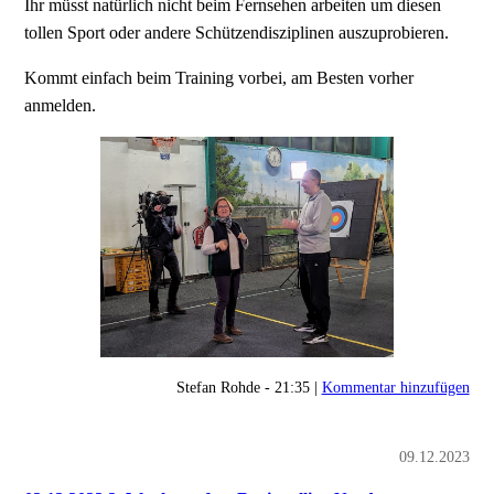
Ihr müsst natürlich nicht beim Fernsehen arbeiten um diesen
tollen Sport oder andere Schützendisziplinen auszuprobieren.
Kommt einfach beim Training vorbei, am Besten vorher
anmelden.
Stefan Rohde - 21:35 |
Kommentar hinzufügen
09.12.2023