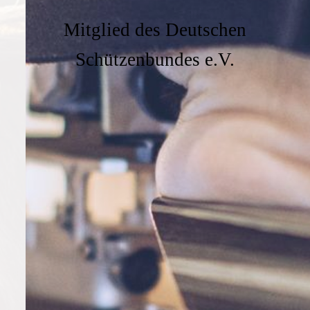
Mitglied des Deutschen
Schützenbundes e.V.