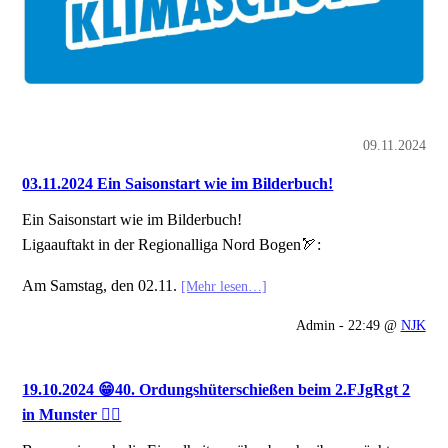
09.11.2024
03.11.2024 Ein Saisonstart wie im Bilderbuch!
Ein Saisonstart wie im Bilderbuch!
Ligaauftakt in der Regionalliga Nord Bogen🏹:
Am Samstag, den 02.11.
[Mehr lesen…]
Admin - 22:49 @
NJK
19.10.2024 😁40. Ordungshüterschießen beim 2.FJgRgt 2
in Munster 👍🏻