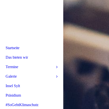
Startseite
Das bieten wir
Termine
Galerie
Insel Sylt
Präsidium
#SoGehtKlimaschutz