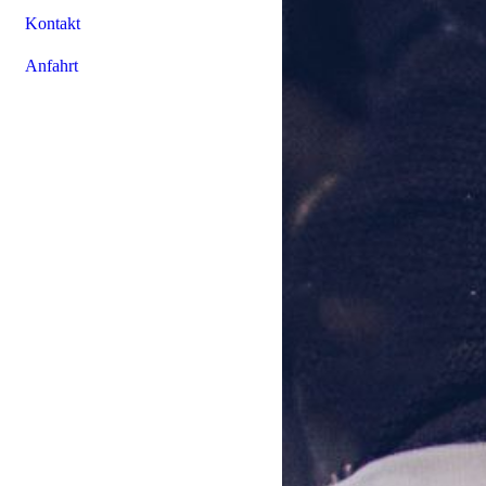
Kontakt
Anfahrt