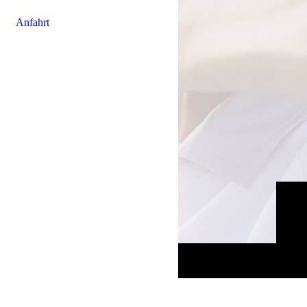
Anfahrt