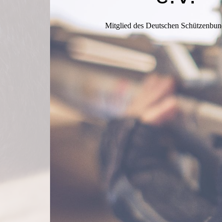
Mitglied des Deutschen Schützenbun