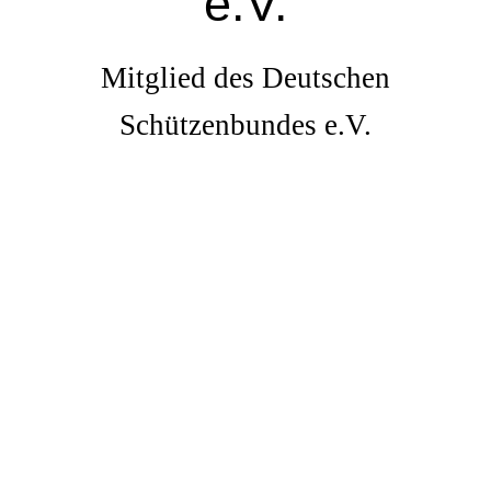
e.V.
Mitglied des Deutschen
Schützenbundes e.V.