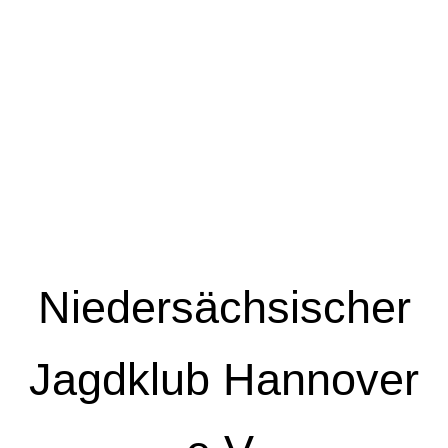
Niedersächsischer
Jagdklub Hannover