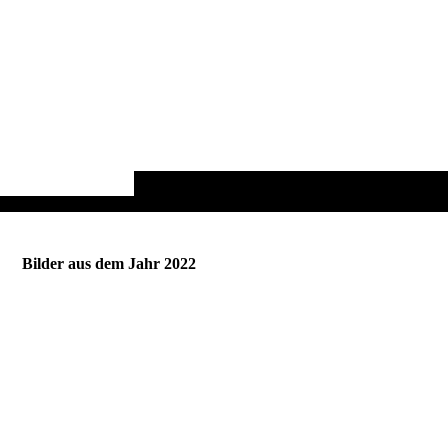
Bilder aus dem Jahr 2022