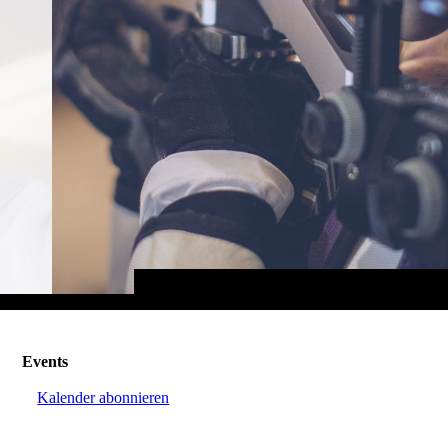
Events
Kalender abonnieren