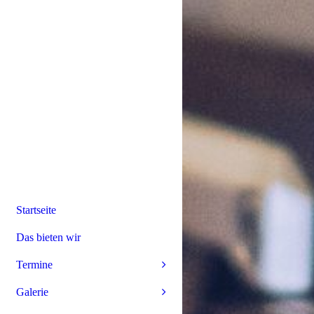
Startseite
Das bieten wir
Termine
Galerie