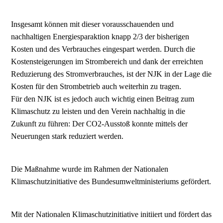
Insgesamt können mit dieser vorausschauenden und
nachhaltigen Energiesparaktion knapp 2/3 der bisherigen
Kosten und des Verbrauches eingespart werden. Durch die
Kostensteigerungen im Strombereich und dank der erreichten
Reduzierung des Stromverbrauches, ist der NJK in der Lage die
Kosten für den Strombetrieb auch weiterhin zu tragen.
Für den NJK ist es jedoch auch wichtig einen Beitrag zum
Klimaschutz zu leisten und den Verein nachhaltig in die
Zukunft zu führen: Der CO2-Ausstoß konnte mittels der
Neuerungen stark reduziert werden.
Die Maßnahme wurde im Rahmen der Nationalen
Klimaschutzinitiative des Bundesumweltministeriums gefördert.
Mit der Nationalen Klimaschutzinitiative initiiert und fördert das