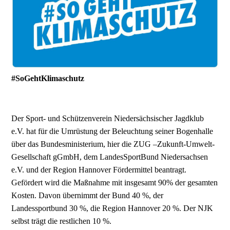
#SoGehtKlimaschutz
Der Sport- und Schützenverein Niedersächsischer Jagdklub
e.V. hat für die Umrüstung der Beleuchtung seiner Bogenhalle
über das Bundesministerium, hier die ZUG –Zukunft-Umwelt-
Gesellschaft gGmbH, dem LandesSportBund Niedersachsen
e.V. und der Region Hannover Fördermittel beantragt.
Gefördert wird die Maßnahme mit insgesamt 90% der gesamten
Kosten. Davon übernimmt der Bund 40 %, der
Landessportbund 30 %, die Region Hannover 20 %. Der NJK
selbst trägt die restlichen 10 %.