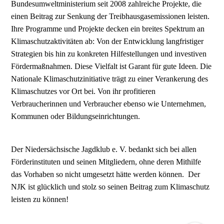
Bundesumweltministerium seit 2008 zahlreiche Projekte, die
einen Beitrag zur Senkung der Treibhausgasemissionen leisten.
Ihre Programme und Projekte decken ein breites Spektrum an
Klimaschutzaktivitäten ab: Von der Entwicklung langfristiger
Strategien bis hin zu konkreten Hilfestellungen und investiven
Fördermaßnahmen. Diese Vielfalt ist Garant für gute Ideen. Die
Nationale Klimaschutzinitiative trägt zu einer Verankerung des
Klimaschutzes vor Ort bei. Von ihr profitieren
Verbraucherinnen und Verbraucher ebenso wie Unternehmen,
Kommunen oder Bildungseinrichtungen.
Der Niedersächsische Jagdklub e. V. bedankt sich bei allen
Förderinstituten und seinen Mitgliedern, ohne deren Mithilfe
das Vorhaben so nicht umgesetzt hätte werden können. Der
NJK ist glücklich und stolz so seinen Beitrag zum Klimaschutz
leisten zu können!