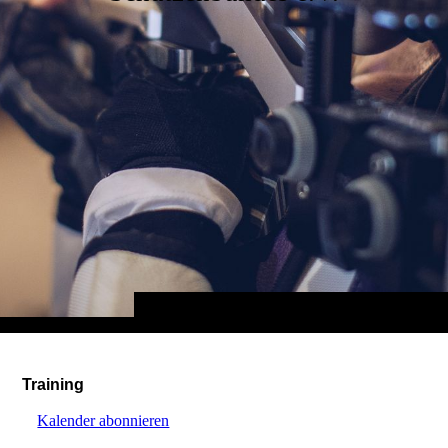
Training
Kalender abonnieren