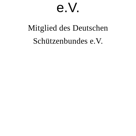
e.V.
Mitglied des Deutschen
Schützenbundes e.V.