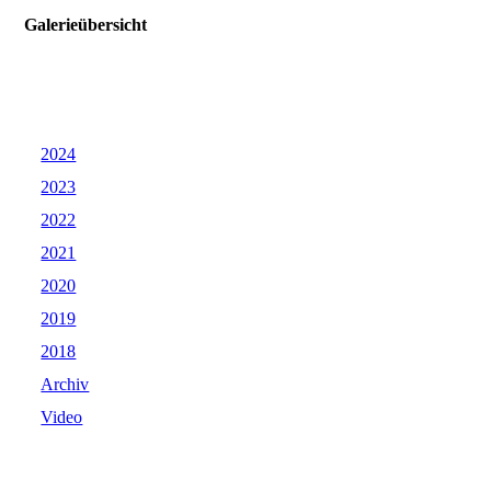
Galerieübersicht
2024
2023
2022
2021
2020
2019
2018
Archiv
Video