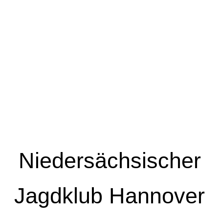
Niedersächsischer
Jagdklub Hannover