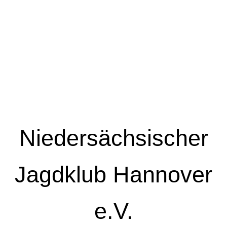
Niedersächsischer
Jagdklub Hannover
e.V.