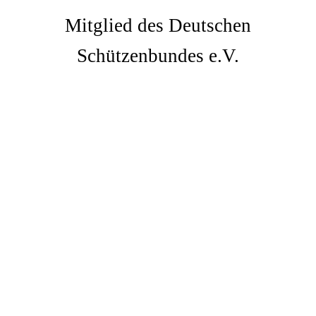
Mitglied des Deutschen
Schützenbundes e.V.