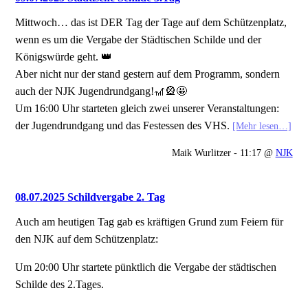
Mittwoch… das ist DER Tag der Tage auf dem Schützenplatz,
wenn es um die Vergabe der Städtischen Schilde und der
Königswürde geht. 👑
Aber nicht nur der stand gestern auf dem Programm, sondern
auch der NJK Jugendrundgang!🎢🎡🤩
Um 16:00 Uhr starteten gleich zwei unserer Veranstaltungen:
der Jugendrundgang und das Festessen des VHS.
[Mehr lesen…]
Maik Wurlitzer - 11:17 @
NJK
08.07.2025 Schildvergabe 2. Tag
Auch am heutigen Tag gab es kräftigen Grund zum Feiern für
den NJK auf dem Schützenplatz:
Um 20:00 Uhr startete pünktlich die Vergabe der städtischen
Schilde des 2.Tages.