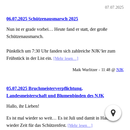
07.07.2025
06.07.2025 Schützenausmarsch 2025
Nun ist er grade vorbei… Heute fand er statt, der große
Schützenausmarsch.
Pünktlich um 7:30 Uhr fanden sich zahlreiche NJK‘ler zum
Frühstück in der List ein.
[Mehr lesen…]
Maik Wurlitzer - 11:48 @
NJK
05.07.2025 Bruchmeisterverpflichtung,
Landesmeisterschaft und Blumenbinden des NJK
Hallo, ihr Lieben!
Es ist mal wieder so weit… Es ist Juli und damit in Hannover
wieder Zeit für das Schützenfest.
[Mehr lesen…]